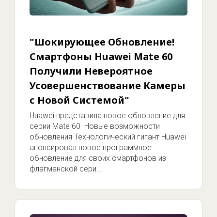
"Шокирующее Обновление!
Смартфоны Huawei Mate 60
Получили Невероятное
Усовершенствование Камеры
с Новой Системой"
Huawei представила новое обновление для
серии Mate 60 Новые возможности
обновления Технологический гигант Huawei
анонсировал новое программное
обновление для своих смартфонов из
флагманской сери…