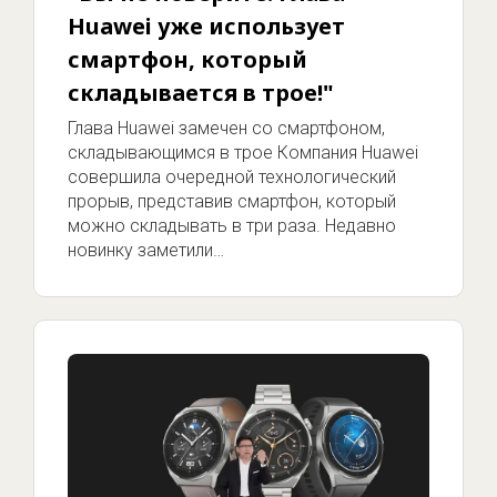
Huawei уже использует
смартфон, который
складывается в трое!"
Глава Huawei замечен со смартфоном,
складывающимся в трое Компания Huawei
совершила очередной технологический
прорыв, представив смартфон, который
можно складывать в три раза. Недавно
новинку заметили…