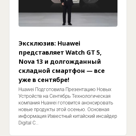
Эксклюзив: Huawei
представляет Watch GT 5,
Nova 13 и долгожданный
складной смартфон — все
уже в сентябре!
Huawei Подготовила Презентацию Новых
Устройств на Сентябрь Технологическая
компания Huawei готовится анонсировать
новые продукты этой осенью. Основная
информация Известный китайский инсайдер
Digital C…