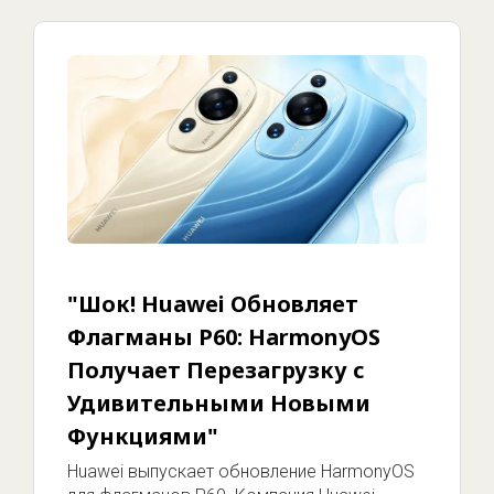
"Шок! Huawei Обновляет
Флагманы P60: HarmonyOS
Получает Перезагрузку с
Удивительными Новыми
Функциями"
Huawei выпускает обновление HarmonyOS