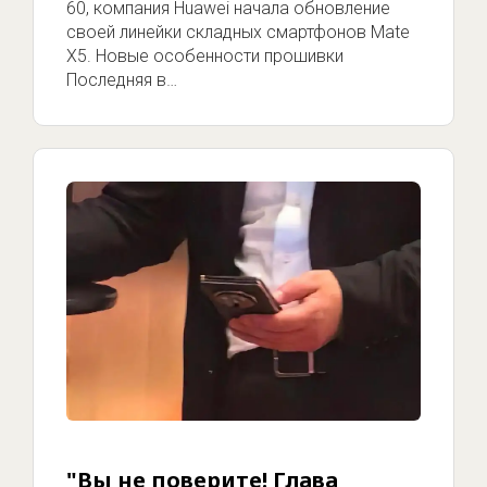
60, компания Huawei начала обновление
своей линейки складных смартфонов Mate
X5. Новые особенности прошивки
Последняя в…
"Вы не поверите! Глава