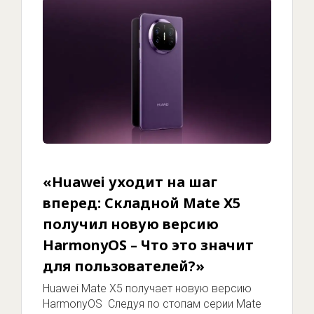
«Huawei уходит на шаг
вперед: Складной Mate X5
получил новую версию
HarmonyOS – Что это значит
для пользователей?»
Huawei Mate X5 получает новую версию
HarmonyOS Следуя по стопам серии Mate