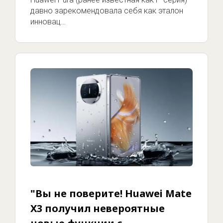
давно зарекомендовала себя как эталон
инновац…
"Вы не поверите! Huawei Mate
X3 получил невероятные