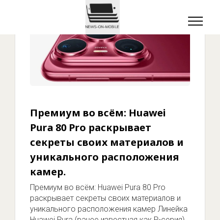
Премиум во всём: Huawei
Pura 80 Pro раскрывает
секреты своих материалов и
уникального расположения
камер.
Премиум во всём: Huawei Pura 80 Pro
раскрывает секреты своих материалов и
уникального расположения камер Линейка
Huawei Pura (ранее известная как P-серия)