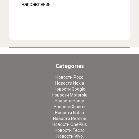
направлении.
Categories
Новости Poco
Новости Nokia
Новости Google
Новости Motorola
Новости Honor
Новости Xiaomi
Новости Nubia
Новости Realme
Новости OnePlus
Новости Tecno
Новости Vivo