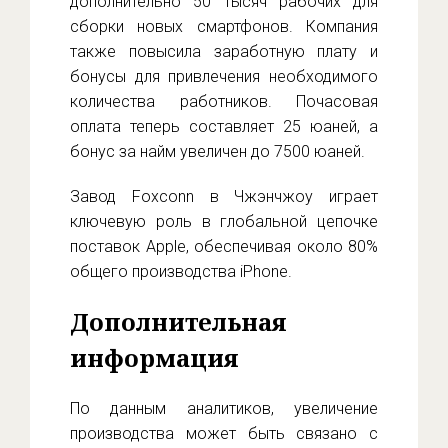
дополнительно 50 тысяч рабочих для
сборки новых смартфонов. Компания
также повысила заработную плату и
бонусы для привлечения необходимого
количества работников. Почасовая
оплата теперь составляет 25 юаней, а
бонус за найм увеличен до 7500 юаней.
Завод Foxconn в Чжэнчжоу играет
ключевую роль в глобальной цепочке
поставок Apple, обеспечивая около 80%
общего производства iPhone.
Дополнительная
информация
По данным аналитиков, увеличение
производства может быть связано с