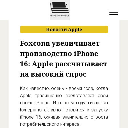
Новости Apple
Foxconn увеличивает
производство iPhone
16: Apple рассчитывает
на высокий спрос
Как известно, осень - время года, когда
Apple традиционно представляет свои
новые iPhone. И в этом году гигант из
Купертино активно готовится к запуску
iPhone 16, ожидая значительного роста
потребительского интереса.