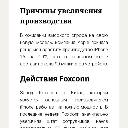
Причины увеличения
производства
В ожидании высокого спроса на свою
новую модель, компания Apple приняла
решение нарастить производство iPhone
16 на 10%, что в конечном итоге
составит около 90 миллионов устройств.
Действия Foxconn
Завод Foxconn в Китае, который
является основным производителем
iPhone, работает на полную мощность. В
последние недели Foxconn значительно
увеличила штат сотрудников, наняв