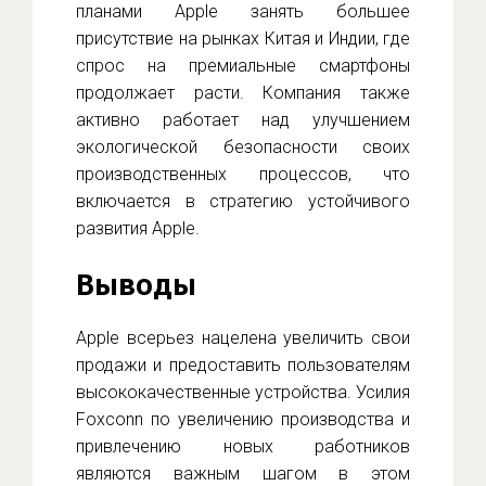
планами Apple занять большее
присутствие на рынках Китая и Индии, где
спрос на премиальные смартфоны
продолжает расти. Компания также
активно работает над улучшением
экологической безопасности своих
производственных процессов, что
включается в стратегию устойчивого
развития Apple.
Выводы
Apple всерьез нацелена увеличить свои
продажи и предоставить пользователям
высококачественные устройства. Усилия
Foxconn по увеличению производства и
привлечению новых работников
являются важным шагом в этом