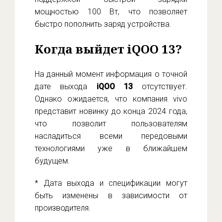
мощностью 100 Вт, что позволяет
быстро пополнить заряд устройства.
Когда выйдет iQOO 13?
На данный момент информация о точной
дате выхода
iQOO 13
отсутствует.
Однако ожидается, что компания vivo
представит новинку до конца 2024 года,
что позволит пользователям
насладиться всеми передовыми
технологиями уже в ближайшем
будущем.
* Дата выхода и спецификации могут
быть изменены в зависимости от
производителя.