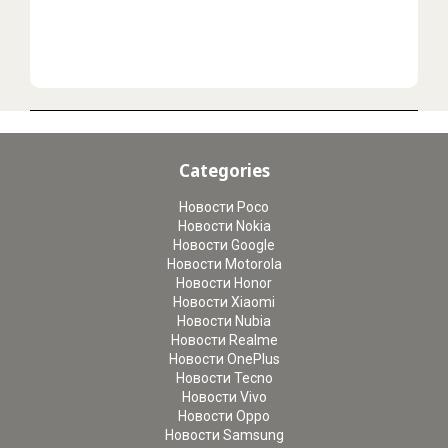
Categories
Новости Poco
Новости Nokia
Новости Google
Новости Motorola
Новости Honor
Новости Xiaomi
Новости Nubia
Новости Realme
Новости OnePlus
Новости Tecno
Новости Vivo
Новости Oppo
Новости Samsung