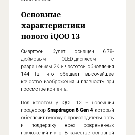
Основные
характеристики
нового iQOO 13
Смартфон будет оснащен 6.78-
дюймовым OLED-дисплеем с
разрешением 2K и частотой обновления
144 Гц, что обещает высочайшее
качество изображения и плавность при
просмотре контента.
Под капотом у iQOO 13 – новейший
процессор
Snapdragon 8 Gen 4
, который
обеспечит высокую производительность
и поддержку всех современных
приложений и игр. В качестве основной