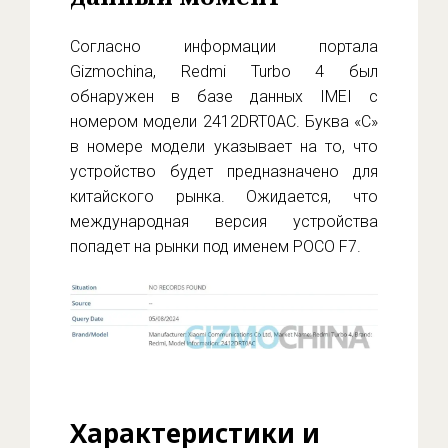
Согласно информации портала
Gizmochina, Redmi Turbo 4 был
обнаружен в базе данных IMEI с
номером модели 2412DRT0AC. Буква «C»
в номере модели указывает на то, что
устройство будет предназначено для
китайского рынка. Ожидается, что
международная версия устройства
попадет на рынки под именем POCO F7.
Характеристики и