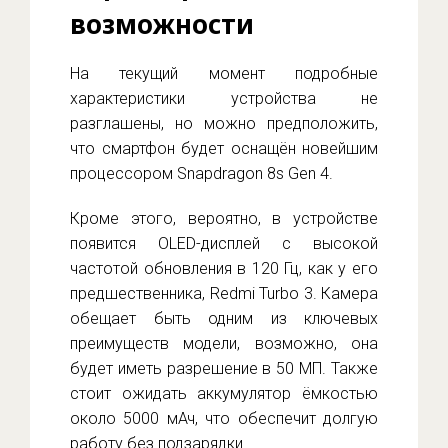
возможности
На текущий момент подробные
характеристики устройства не
разглашены, но можно предположить,
что смартфон будет оснащён новейшим
процессором Snapdragon 8s Gen 4.
Кроме этого, вероятно, в устройстве
появится OLED-дисплей с высокой
частотой обновления в 120 Гц, как у его
предшественника, Redmi Turbo 3. Камера
обещает быть одним из ключевых
преимуществ модели, возможно, она
будет иметь разрешение в 50 МП. Также
стоит ожидать аккумулятор ёмкостью
около 5000 мАч, что обеспечит долгую
работу без подзарядки.