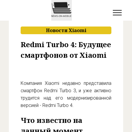
Новости Xiaomi
Redmi Turbo 4: Будущее
смартфонов от Xiaomi
Компания Xiaomi недавно представила
смартфон Redmi Turbo 3, и уже активно
трудится над его модернизированной
версией - Redmi Turbo 4.
Что известно на
данный момент