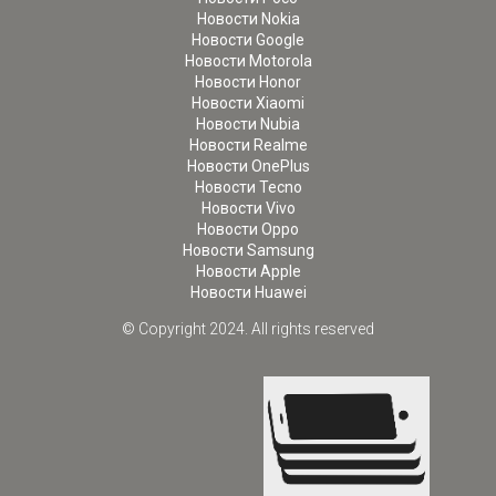
Новости Nokia
Новости Google
Новости Motorola
Новости Honor
Новости Xiaomi
Новости Nubia
Новости Realme
Новости OnePlus
Новости Tecno
Новости Vivo
Новости Oppo
Новости Samsung
Новости Apple
Новости Huawei
© Copyright 2024. All rights reserved