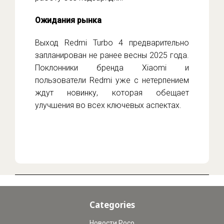
Ожидания рынка
Выход Redmi Turbo 4 предварительно
запланирован не ранее весны 2025 года.
Поклонники бренда Xiaomi и
пользователи Redmi уже с нетерпением
ждут новинку, которая обещает
улучшения во всех ключевых аспектах.
Categories
Новости Poco