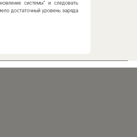
новление системы" и следовать
имело достаточный уровень заряда