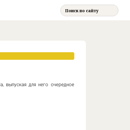
a, выпуская для него очередное