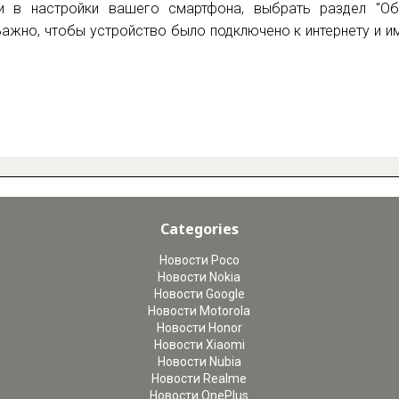
ти в настройки вашего смартфона, выбрать раздел "Об
Важно, чтобы устройство было подключено к интернету и 
Categories
Новости Poco
Новости Nokia
Новости Google
Новости Motorola
Новости Honor
Новости Xiaomi
Новости Nubia
Новости Realme
Новости OnePlus