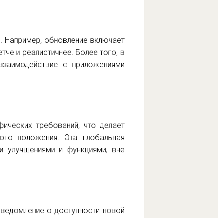
. Например, обновление включает
че и реалистичнее. Более того, в
взаимодействие с приложениями
ических требований, что делает
ого положения. Эта глобальная
и улучшениями и функциями, вне
уведомление о доступности новой