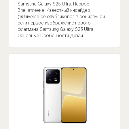
Samsung Galaxy S25 Ultra: Первое
Впечатление Известный инсайдер
@UniverseIce опубликовал в социальной
сети первое изображение нового
флагмана Samsung Galaxy S25 Ultra.
Основные Особенности Дизай…