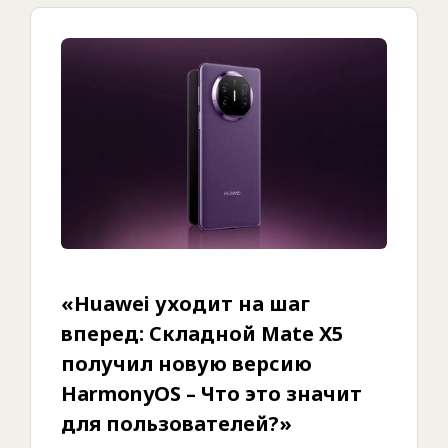
«Huawei уходит на шаг
вперед: Складной Mate X5
получил новую версию
HarmonyOS – Что это значит
для пользователей?»