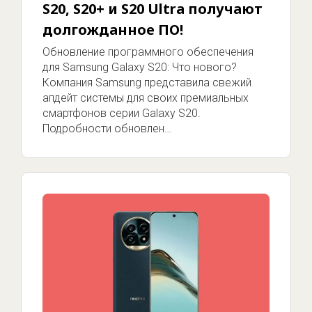
S20, S20+ и S20 Ultra получают
долгожданное ПО!
Обновление программного обеспечения
для Samsung Galaxy S20: Что нового?
Компания Samsung представила свежий
апдейт системы для своих премиальных
смартфонов серии Galaxy S20.
Подробности обновлен…