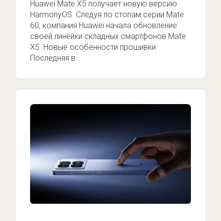
Huawei Mate X5 получает новую версию
HarmonyOS Следуя по стопам серии Mate
60, компания Huawei начала обновление
своей линейки складных смартфонов Mate
X5. Новые особенности прошивки
Последняя в…