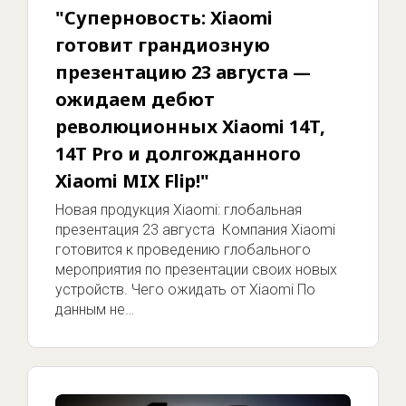
"Суперновость: Xiaomi
готовит грандиозную
презентацию 23 августа —
ожидаем дебют
революционных Xiaomi 14T,
14T Pro и долгожданного
Xiaomi MIX Flip!"
Новая продукция Xiaomi: глобальная
презентация 23 августа Компания Xiaomi
готовится к проведению глобального
мероприятия по презентации своих новых
устройств. Чего ожидать от Xiaomi По
данным не…