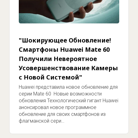
"Шокирующее Обновление!
Смартфоны Huawei Mate 60
Получили Невероятное
Усовершенствование Камеры
с Новой Системой"
Huawei представила новое обновление для
серии Mate 60 Новые возможности
обновления Технологический гигант Huawei
анонсировал новое программное
обновление для своих смартфонов из
флагманской сери…