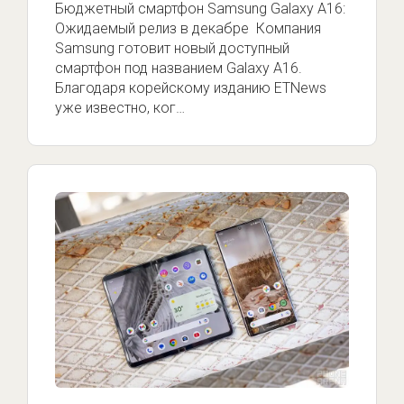
Бюджетный смартфон Samsung Galaxy A16:
Ожидаемый релиз в декабре Компания
Samsung готовит новый доступный
смартфон под названием Galaxy A16.
Благодаря корейскому изданию ETNews
уже известно, ког…