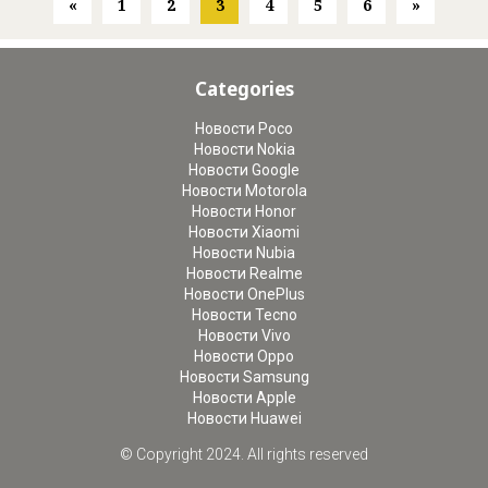
«
1
2
3
4
5
6
»
Categories
Новости Poco
Новости Nokia
Новости Google
Новости Motorola
Новости Honor
Новости Xiaomi
Новости Nubia
Новости Realme
Новости OnePlus
Новости Tecno
Новости Vivo
Новости Oppo
Новости Samsung
Новости Apple
Новости Huawei
© Copyright 2024. All rights reserved