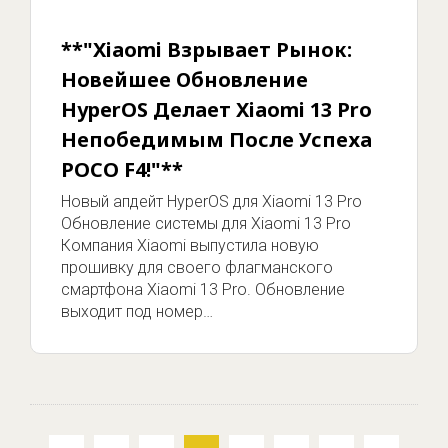
**"Xiaomi Взрывает Рынок:
Новейшее Обновление
HyperOS Делает Xiaomi 13 Pro
Непобедимым После Успеха
POCO F4!"**
Новый апдейт HyperOS для Xiaomi 13 Pro
Обновление системы для Xiaomi 13 Pro
Компания Xiaomi выпустила новую
прошивку для своего флагманского
смартфона Xiaomi 13 Pro. Обновление
выходит под номер…