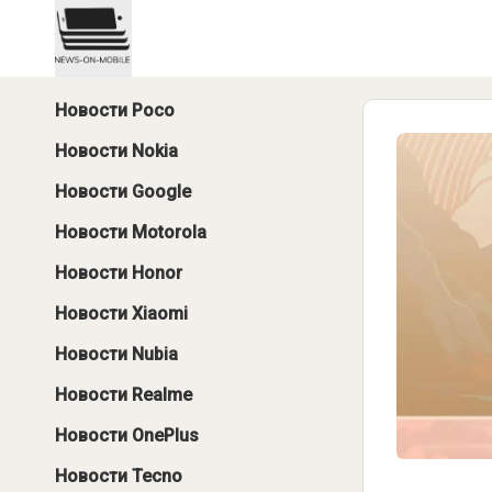
Новости Poco
Новости Nokia
Новости Google
Новости Motorola
Новости Honor
Новости Xiaomi
Новости Nubia
Новости Realme
Новости OnePlus
Новости Tecno